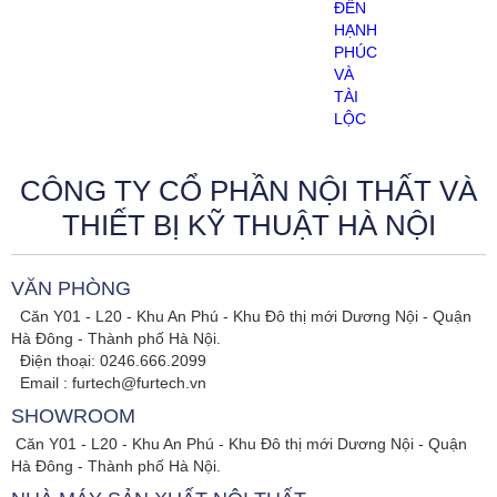
CÔNG TY CỔ PHẦN NỘI THẤT VÀ
THIẾT BỊ KỸ THUẬT HÀ NỘI
VĂN PHÒNG
Căn Y01 - L20 - Khu An Phú - Khu Đô thị mới Dương Nội - Quận
Hà Đông - Thành phố Hà Nội.
Điện thoại: 0246.666.2099
Email : furtech@furtech.vn
SHOWROOM
Căn Y01 - L20 - Khu An Phú - Khu Đô thị mới Dương Nội - Quận
Hà Đông - Thành phố Hà Nội.