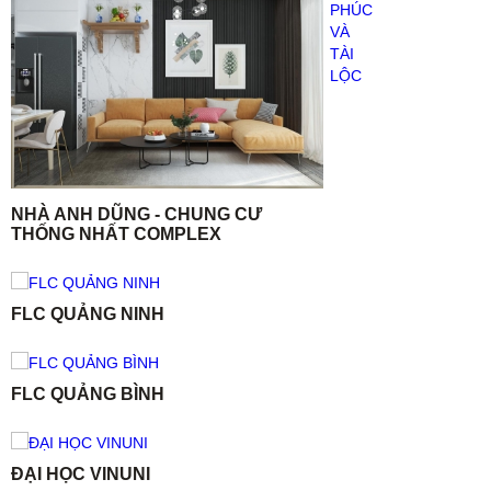
NHÀ ANH DŨNG - CHUNG CƯ
THỐNG NHẤT COMPLEX
FLC QUẢNG NINH
FLC QUẢNG BÌNH
ĐẠI HỌC VINUNI