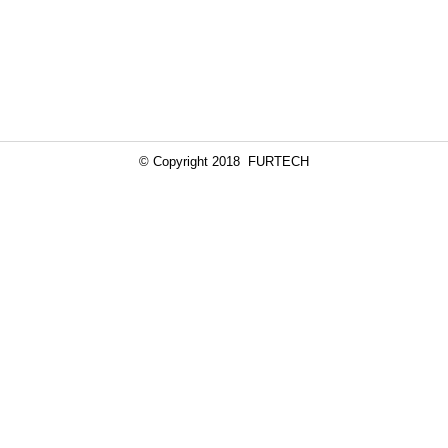
© Copyright 2018 FURTECH